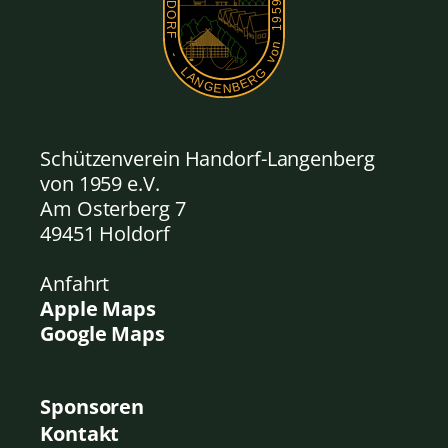
Schützenverein Handorf-Langenberg
von 1959
e.V.
Am Osterberg 7
49451 Holdorf
Anfahrt
Apple Maps
Google Maps
Sponsoren
Kontakt