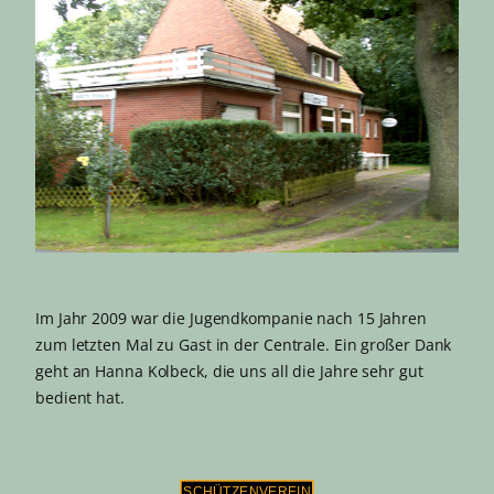
Im Jahr 2009 war die Jugendkompanie nach 15 Jahren
zum letzten Mal zu Gast in der Centrale. Ein großer Dank
geht an Hanna Kolbeck, die uns all die Jahre sehr gut
bedient hat.