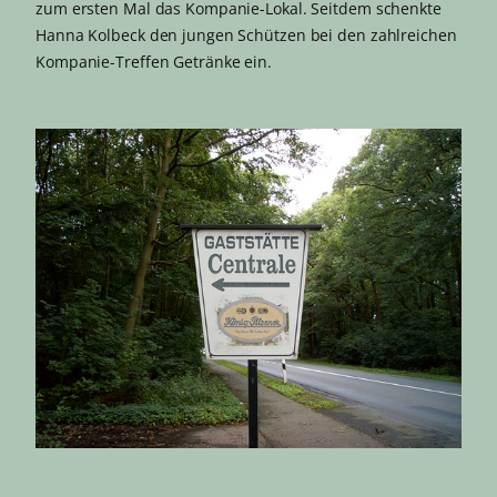
zum ersten Mal das Kompanie-Lokal. Seitdem schenkte
Hanna Kolbeck den jungen Schützen bei den zahlreichen
Kompanie-Treffen Getränke ein.