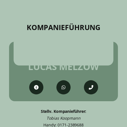
KOMPANIEFÜHRUNG
KOMPANIEFÜHRER
LUCAS MELZOW
Stellv. Kompanieführer:
Tobias Koopmann
Handy: 0171-2389688