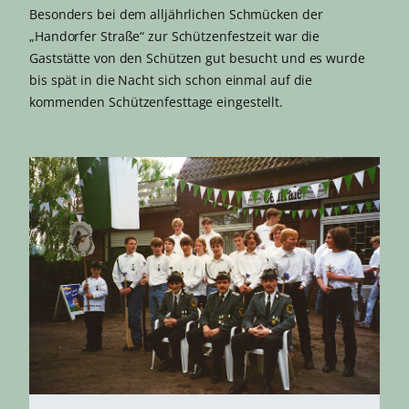
Besonders bei dem alljährlichen Schmücken der
„Handorfer Straße“ zur Schützenfestzeit war die
Gaststätte von den Schützen gut besucht und es wurde
bis spät in die Nacht sich schon einmal auf die
kommenden Schützenfesttage eingestellt.