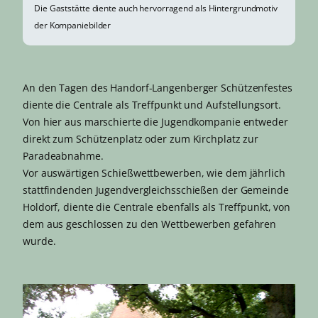
Die Gaststätte diente auch hervorragend als Hintergrundmotiv
der Kompaniebilder
An den Tagen des Handorf-Langenberger Schützenfestes
diente die Centrale als Treffpunkt und Aufstellungsort.
Von hier aus marschierte die Jugendkompanie entweder
direkt zum Schützenplatz oder zum Kirchplatz zur
Paradeabnahme.
Vor auswärtigen Schießwettbewerben, wie dem jährlich
stattfindenden Jugendvergleichsschießen der Gemeinde
Holdorf, diente die Centrale ebenfalls als Treffpunkt, von
dem aus geschlossen zu den Wettbewerben gefahren
wurde.