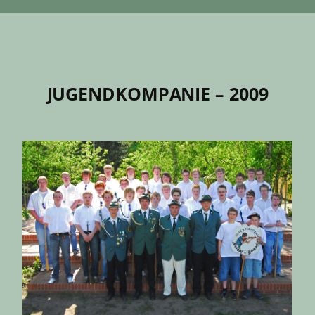
JUGENDKOMPANIE – 2009