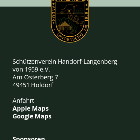
Schützenverein Handorf-Langenberg
von 1959
e.V.
Am Osterberg 7
49451 Holdorf
Anfahrt
Apple Maps
Google Maps
Sponsoren