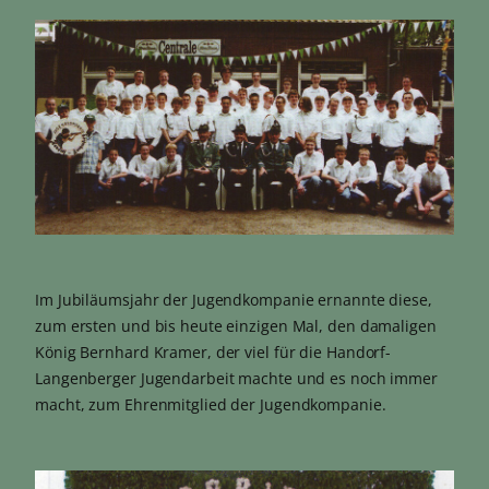
Im Jubiläumsjahr der Jugendkompanie ernannte diese,
zum ersten und bis heute einzigen Mal, den damaligen
König Bernhard Kramer, der viel für die Handorf-
Langenberger Jugendarbeit machte und es noch immer
macht, zum Ehrenmitglied der Jugendkompanie.