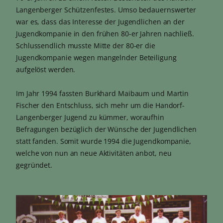
Langenberger Schützenfestes. Umso bedauernswerter
war es, dass das Interesse der Jugendlichen an der
Jugendkompanie in den frühen 80-er Jahren nachließ.
Schlussendlich musste Mitte der 80-er die
Jugendkompanie wegen mangelnder Beteiligung
aufgelöst werden.
Im Jahr 1994 fassten Burkhard Maibaum und Martin
Fischer den Entschluss, sich mehr um die Handorf-
Langenberger Jugend zu kümmer, woraufhin
Befragungen bezüglich der Wünsche der Jugendlichen
statt fanden. Somit wurde 1994 die Jugendkompanie,
welche von nun an neue Aktivitäten anbot, neu
gegründet.