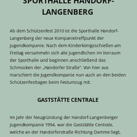
SPORTHALLE HANDORF-
LANGENBERG
Ab dem Schützenfest 2010 ist die Sporthalle Handorf-
Langenberg der neue Kompanietreffpunkt der
Jugendkompanie. Nach dem Kinderkönigsschießen am
Freitag versammeln sich alle Jugendlichen im Vorraum
der Sporthalle und beginnen anschließend das
Schmücken der „Handorfer Straße“. Von hier aus
marschiert die Jugendkompanie nun auch an den beiden
Schützenfesttagen beim Festumzug mit.
GASTSTÄTTE CENTRALE
Im Jahr der Neugründung der Handorf-Langenberger
Jugendkompanie 1994, war die Gaststätte Centrale,
welche an der Handorferstraße Richtung Damme liegt,