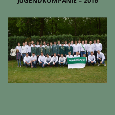
JUGENDKOMPANIE – 2016