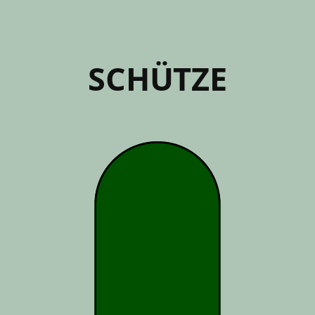
SCHÜTZE