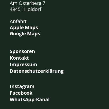
Am Osterberg 7
49451 Holdorf
Anfahrt
Apple Maps
Google Maps
Sponsoren
Kontakt
Impressum
Datenschutzerklärung
Instagram
Facebook
WhatsApp-Kanal