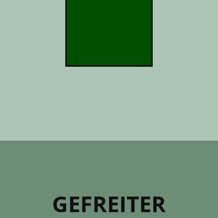
GEFREITER