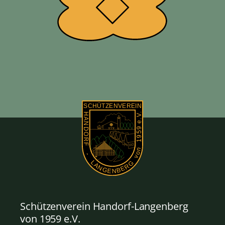
Schützenverein Handorf-Langenberg
von 1959
e.V.