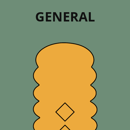
GENERAL