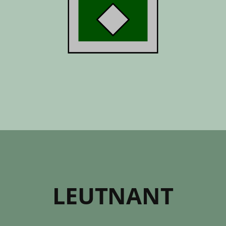
LEUTNANT