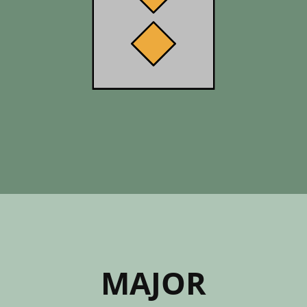
MAJOR