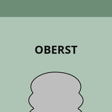
OBERST