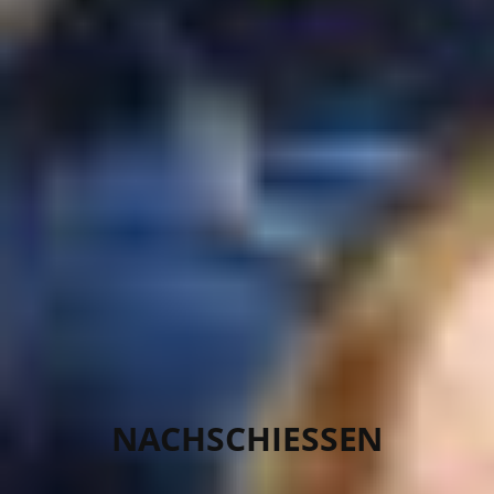
NACHSCHIESSEN