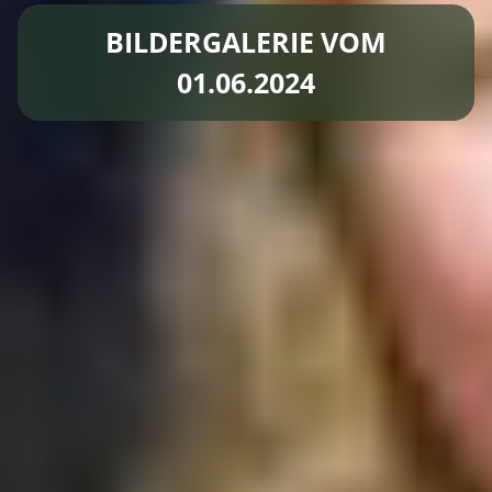
BILDERGALERIE VOM
01.06.2024