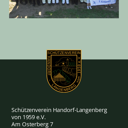
Schützenverein Handorf-Langenberg
von 1959
e.V.
Am Osterberg 7