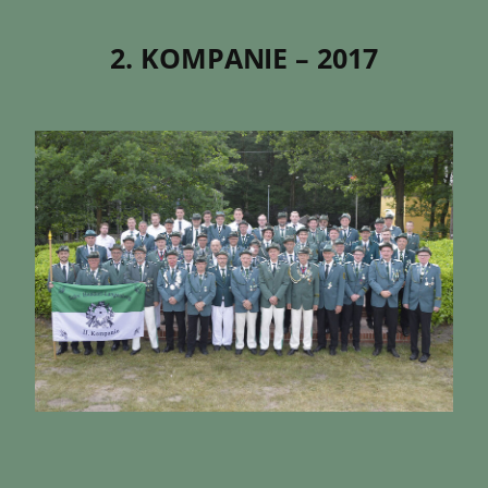
2. KOMPANIE – 2017