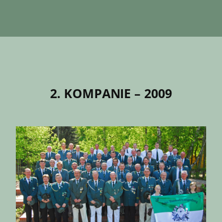
2. KOMPANIE – 2009