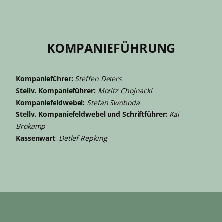
KOMPANIEFÜHRUNG
Kompanieführer:
Steffen Deters
Stellv. Kompanieführer:
Moritz Chojnacki
Kompaniefeldwebel:
Stefan Swoboda
Stellv. Kompaniefeldwebel und Schriftführer:
Kai
Brokamp
Kassenwart:
Detlef Repking