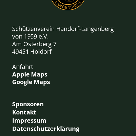
Schützenverein Handorf-Langenberg
von 1959
e.V.
Am Osterberg 7
49451 Holdorf
Anfahrt
Apple Maps
Google Maps
Sponsoren
Kontakt
Impressum
Datenschutzerklärung