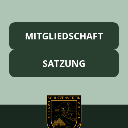
MITGLIEDSCHAFT
SATZUNG