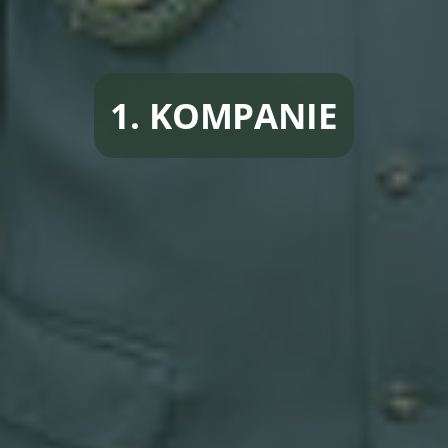
1. KOMPANIE