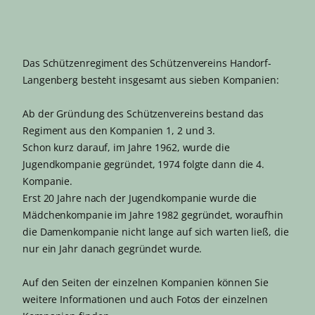
Das Schützenregiment des Schützenvereins Handorf-
Langenberg besteht insgesamt aus sieben Kompanien:
Ab der Gründung des Schützenvereins bestand das
Regiment aus den Kompanien 1, 2 und 3.
Schon kurz darauf, im Jahre 1962, wurde die
Jugendkompanie gegründet, 1974 folgte dann die 4.
Kompanie.
Erst 20 Jahre nach der Jugendkompanie wurde die
Mädchenkompanie im Jahre 1982 gegründet, woraufhin
die Damenkompanie nicht lange auf sich warten ließ, die
nur ein Jahr danach gegründet wurde.
Auf den Seiten der einzelnen Kompanien können Sie
weitere Informationen und auch Fotos der einzelnen