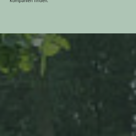
Kompanien finden.