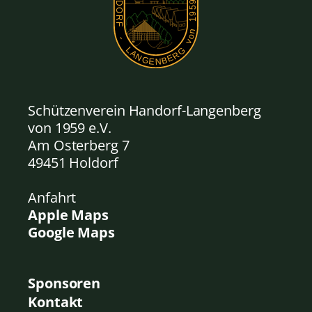
Schützenverein Handorf-Langenberg
von 1959
e.V.
Am Osterberg 7
49451 Holdorf
Anfahrt
Apple Maps
Google Maps
Sponsoren
Kontakt