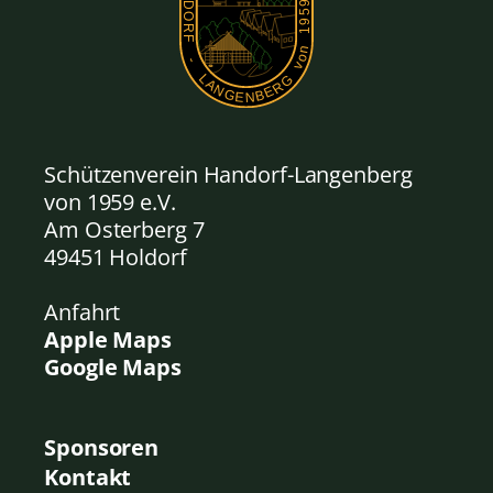
Schützenverein Handorf-Langenberg
von 1959
e.V.
Am Osterberg 7
49451 Holdorf
Anfahrt
Apple Maps
Google Maps
Sponsoren
Kontakt