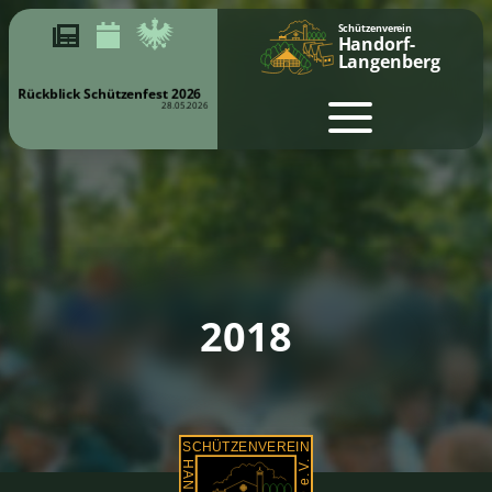
Schützenverein
Handorf-
Langenberg
Rückblick Schützenfest 2026
28.05.2026
2018