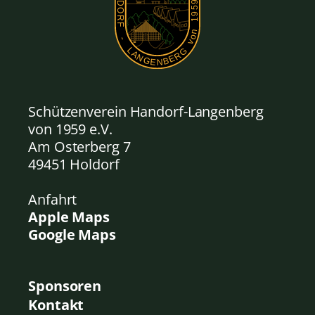
Schützenverein Handorf-Langenberg
von 1959
e.V.
Am Osterberg 7
49451 Holdorf
Anfahrt
Apple Maps
Google Maps
Sponsoren
Kontakt