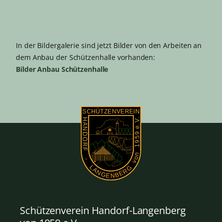
In der Bildergalerie sind jetzt Bilder von den Arbeiten an
dem Anbau der Schützenhalle vorhanden:
Bilder Anbau Schützenhalle
Schützenverein Handorf-Langenberg