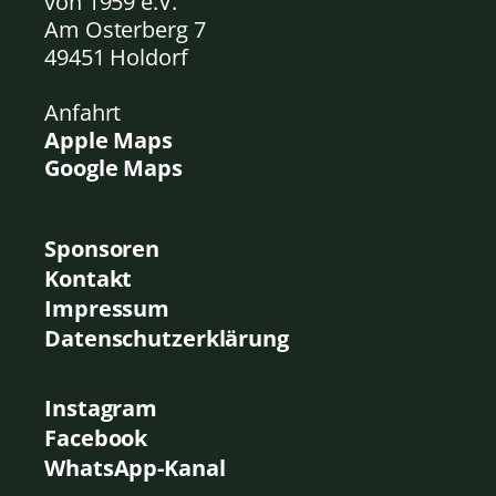
von 1959
e.V.
Am Osterberg 7
49451 Holdorf
Anfahrt
Apple Maps
Google Maps
Sponsoren
Kontakt
Impressum
Datenschutzerklärung
Instagram
Facebook
WhatsApp-Kanal