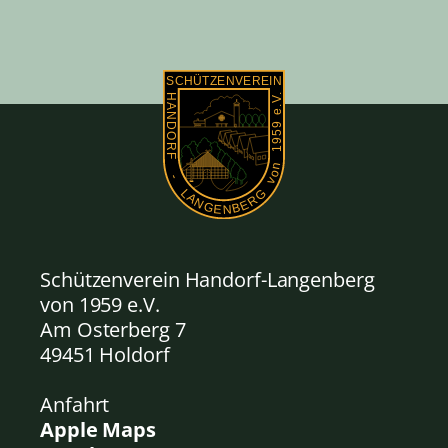
Schützenverein Handorf-Langenberg
von 1959
e.V.
Am Osterberg 7
49451 Holdorf
Anfahrt
Apple Maps