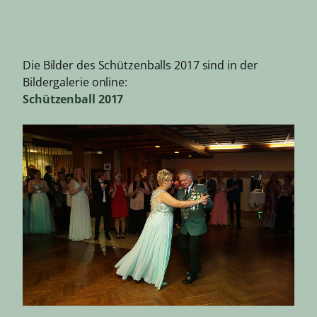
Die Bilder des Schützenballs 2017 sind in der
Bildergalerie online:
Schützenball 2017