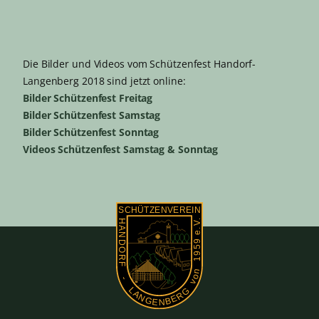
Die Bilder und Videos vom Schützenfest Handorf-
Langenberg 2018 sind jetzt online:
Bilder Schützenfest Freitag
Bilder Schützenfest Samstag
Bilder Schützenfest Sonntag
Videos Schützenfest Samstag & Sonntag