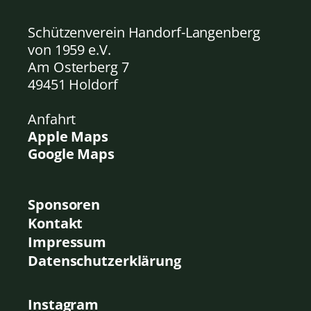
Schützenverein Handorf-Langenberg
von 1959
e.V.
Am Osterberg 7
49451 Holdorf
Anfahrt
Apple Maps
Google Maps
Sponsoren
Kontakt
Impressum
Datenschutzerklärung
Instagram