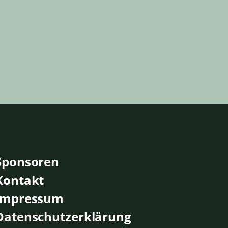
Sponsoren
Kontakt
Impressum
Datenschutzerklärung