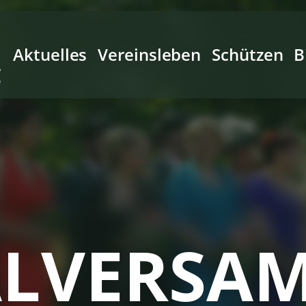
Aktuelles
Vereinsleben
Schützen
B
g
ALVERSA