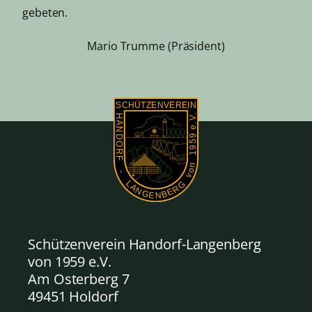
gebeten.
Mario Trumme (Präsident)
Schützenverein Handorf-Langenberg
von 1959
e.V.
Am Osterberg 7
49451 Holdorf