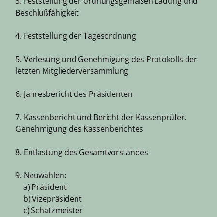
3. Feststellung der ordnungsgemäßen Ladung und
Beschlußfähigkeit
4. Feststellung der Tagesordnung
5. Verlesung und Genehmigung des Protokolls der
letzten Mitgliederversammlung
6. Jahresbericht des Präsidenten
7. Kassenbericht und Bericht der Kassenprüfer.
Genehmigung des Kassenberichtes
8. Entlastung des Gesamtvorstandes
9. Neuwahlen:
a) Präsident
b) Vizepräsident
c) Schatzmeister