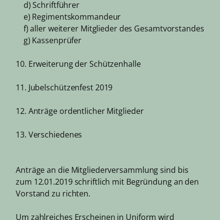
d) Schriftführer
e) Regimentskommandeur
f) aller weiterer Mitglieder des Gesamtvorstandes
g) Kassenprüfer
10. Erweiterung der Schützenhalle
11. Jubelschützenfest 2019
12. Anträge ordentlicher Mitglieder
13. Verschiedenes
Anträge an die Mitgliederversammlung sind bis
zum 12.01.2019 schriftlich mit Begründung an den
Vorstand zu richten.
Um zahlreiches Erscheinen in Uniform wird