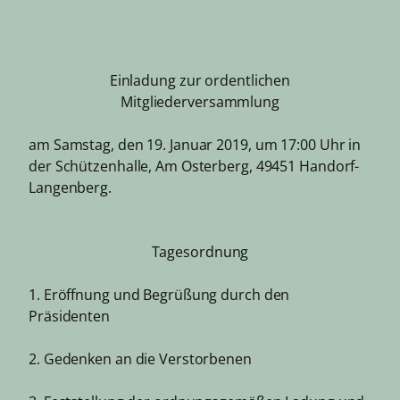
Einladung zur ordentlichen
Mitgliederversammlung
am Samstag, den 19. Januar 2019, um 17:00 Uhr in
der Schützenhalle, Am Osterberg, 49451 Handorf-
Langenberg.
Tagesordnung
1. Eröffnung und Begrüßung durch den
Präsidenten
2. Gedenken an die Verstorbenen