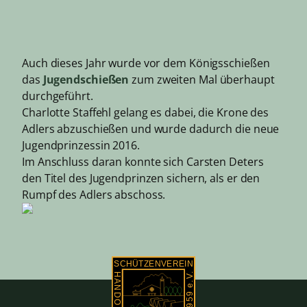
Auch dieses Jahr wurde vor dem Königsschießen
das
Jugendschießen
zum zweiten Mal überhaupt
durchgeführt.
Charlotte Staffehl gelang es dabei, die Krone des
Adlers abzuschießen und wurde dadurch die neue
Jugendprinzessin 2016.
Im Anschluss daran konnte sich Carsten Deters
den Titel des Jugendprinzen sichern, als er den
Rumpf des Adlers abschoss.