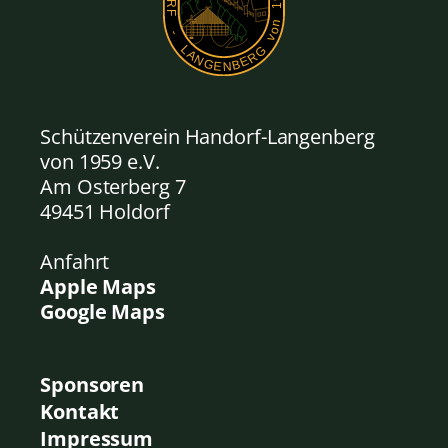
Schützenverein Handorf-Langenberg
von 1959
e.V.
Am Osterberg 7
49451 Holdorf
Anfahrt
Apple Maps
Google Maps
Sponsoren
Kontakt
Impressum