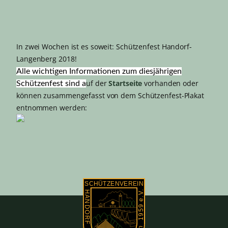
In zwei Wochen ist es soweit: Schützenfest Handorf-
Langenberg 2018!
Alle wichtigen Informationen zum diesjährigen
uf der
Startseite
vorhanden oder
Schützenfest sind a
können zusammengefasst von dem Schützenfest-Plakat
entnommen werden: