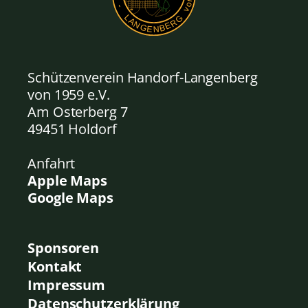
Schützenverein Handorf-Langenberg
von 1959
e.V.
Am Osterberg 7
49451 Holdorf
Anfahrt
Apple Maps
Google Maps
Sponsoren
Kontakt
Impressum
Datenschutzerklärung