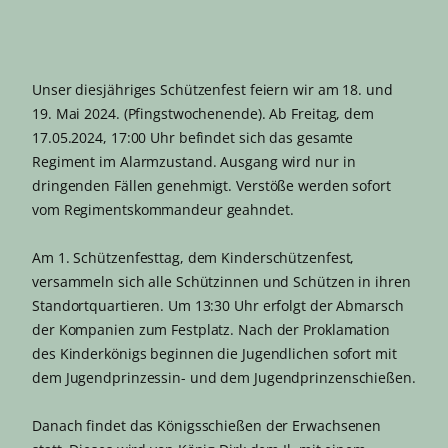
Unser diesjähriges Schützenfest feiern wir am 18. und
19. Mai 2024. (Pfingstwochenende). Ab Freitag, dem
17.05.2024, 17:00 Uhr befindet sich das gesamte
Regiment im Alarmzustand. Ausgang wird nur in
dringenden Fällen genehmigt. Verstöße werden sofort
vom Regimentskommandeur geahndet.
Am 1. Schützenfesttag, dem Kinderschützenfest,
versammeln sich alle Schützinnen und Schützen in ihren
Standortquartieren. Um 13:30 Uhr erfolgt der Abmarsch
der Kompanien zum Festplatz. Nach der Proklamation
des Kinderkönigs beginnen die Jugendlichen sofort mit
dem Jugendprinzessin- und dem Jugendprinzenschießen.
Danach findet das Königsschießen der Erwachsenen