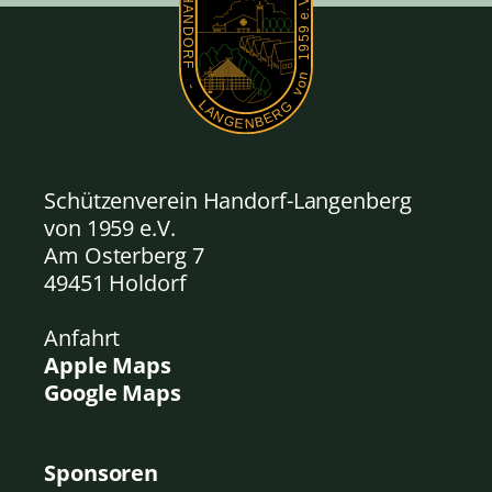
Schützenverein Handorf-Langenberg
von 1959
e.V.
Am Osterberg 7
49451 Holdorf
Anfahrt
Apple Maps
Google Maps
Sponsoren