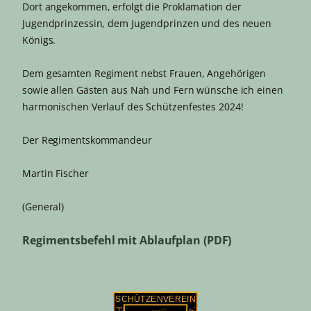
Dort angekommen, erfolgt die Proklamation der
Jugendprinzessin, dem Jugendprinzen und des neuen
Königs.
Dem gesamten Regiment nebst Frauen, Angehörigen
sowie allen Gästen aus Nah und Fern wünsche ich einen
harmonischen Verlauf des Schützenfestes 2024!
Der Regimentskommandeur
Martin Fischer
(General)
Regimentsbefehl mit Ablaufplan (PDF)