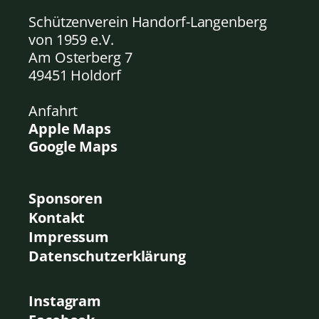
Schützenverein Handorf-Langenberg
von 1959
e.V.
Am Osterberg 7
49451 Holdorf
Anfahrt
Apple Maps
Google Maps
Sponsoren
Kontakt
Impressum
Datenschutzerklärung
Instagram