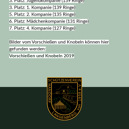
3. Platz: Jugendkompanie (139 Ringe)
3. Platz: 1. Kompanie (139 Ringe)
5. Platz: 2. Kompanie (135 Ringe)
6. Platz: Mädchenkompanie (131 Ringe)
7. Platz: 4. Kompanie (127 Ringe)
Bilder vom Vorschießen und Knobeln können hier
gefunden werden:
Vorschießen und Knobeln 2019