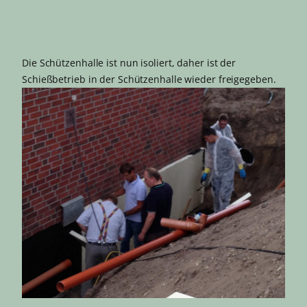
Die Schützenhalle ist nun isoliert, daher ist der
Schießbetrieb in der Schützenhalle wieder freigegeben.