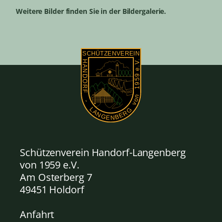
Weitere Bilder finden Sie in der Bildergalerie.
Schützenverein Handorf-Langenberg
von 1959
e.V.
Am Osterberg 7
49451 Holdorf
Anfahrt