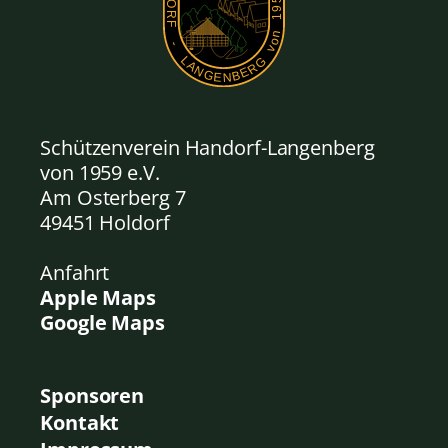
Schützenverein Handorf-Langenberg
von 1959
e.V.
Am Osterberg 7
49451 Holdorf
Anfahrt
Apple Maps
Google Maps
Sponsoren
Kontakt