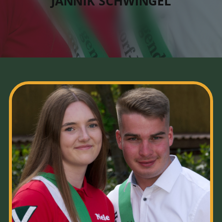
JANNIK SCHWINGEL