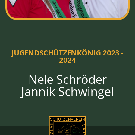
JUGENDSCHÜTZENKÖNIG 2023 -
2024
Nele Schröder
Jannik Schwingel