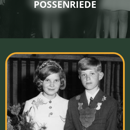
POSSENRIEDE