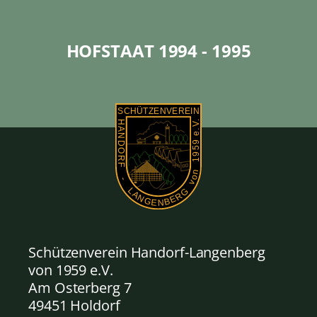
HOFSTAAT 1994 - 1995
Schützenverein Handorf-Langenberg
von 1959
e.V.
Am Osterberg 7
49451 Holdorf