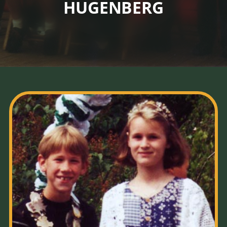
HUGENBERG