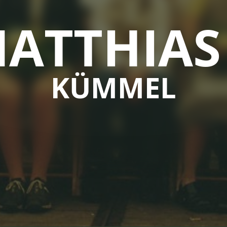
ATTHIAS 
KÜMMEL