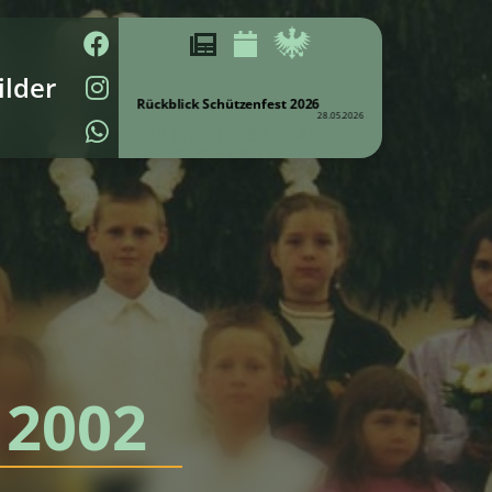
ilder
Rückblick Schützenfest 2026
28.05.2026
 2002