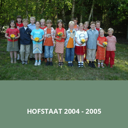
HOFSTAAT 2004 - 2005