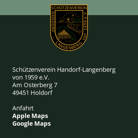
Schützenverein Handorf-Langenberg
von 1959
e.V.
Am Osterberg 7
49451 Holdorf
Anfahrt
Apple Maps
Google Maps