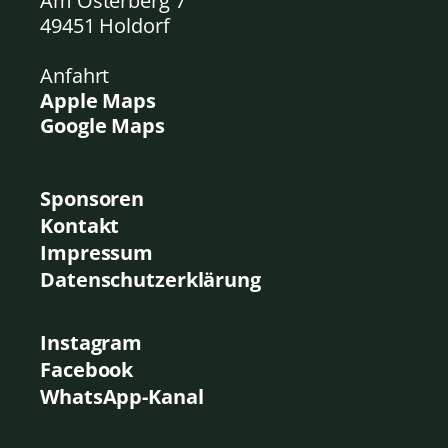
Am Osterberg 7
49451 Holdorf
Anfahrt
Apple Maps
Google Maps
Sponsoren
Kontakt
Impressum
Datenschutzerklärung
Instagram
Facebook
WhatsApp-Kanal