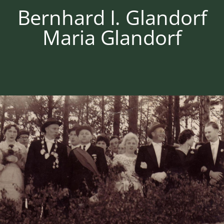
Bernhard I. Glandorf
Maria Glandorf