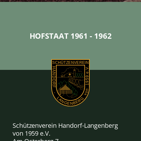
HOFSTAAT 1961 - 1962
Schützenverein Handorf-Langenberg
von 1959
e.V.