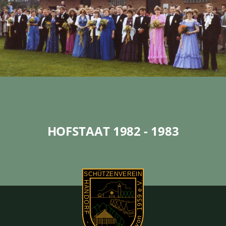
HOFSTAAT 1982 - 1983