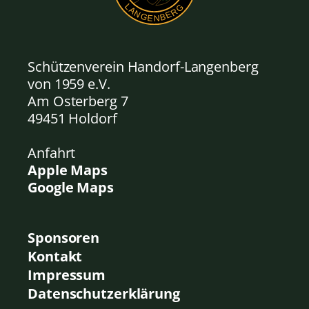
Schützenverein Handorf-Langenberg
von 1959
e.V.
Am Osterberg 7
49451 Holdorf
Anfahrt
Apple Maps
Google Maps
Sponsoren
Kontakt
Impressum
Datenschutzerklärung