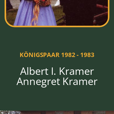
HOFSTAAT
1982 - 1983
KÖNIGSPAAR 1982 - 1983
Albert I. Kramer
Annegret Kramer