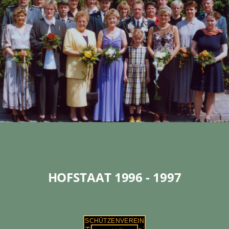
HOFSTAAT 1996 - 1997