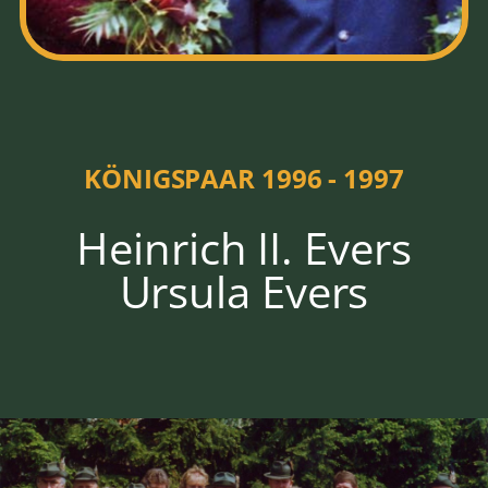
1996 - 1997
KÖNIGSPAAR 1996 - 1997
Heinrich II. Evers
Ursula Evers