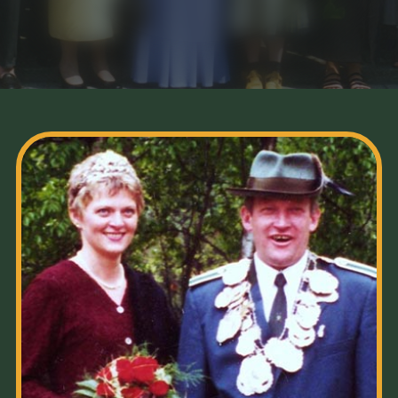
HOFSTAAT