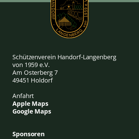
Schützenverein Handorf-Langenberg
von 1959
e.V.
Am Osterberg 7
49451 Holdorf
Anfahrt
Apple Maps
Google Maps
Sponsoren