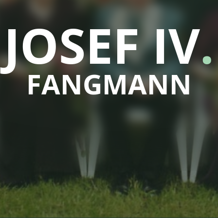
JOSEF IV
.
FANGMANN