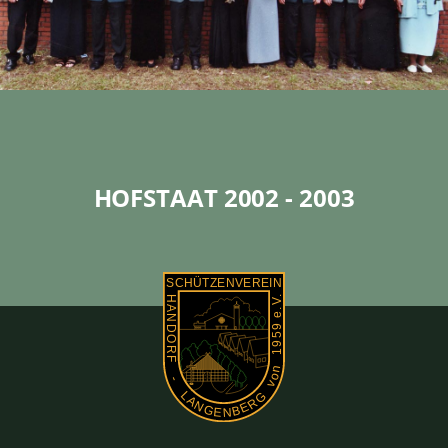
HOFSTAAT 2002 - 2003