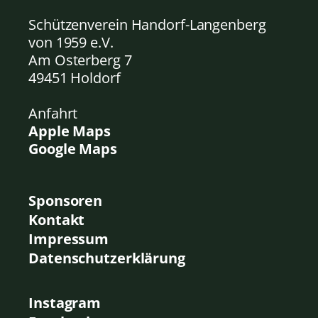
Schützenverein Handorf-Langenberg
von 1959
e.V.
Am Osterberg 7
49451 Holdorf
Anfahrt
Apple Maps
Google Maps
Sponsoren
Kontakt
Impressum
Datenschutzerklärung
Instagram