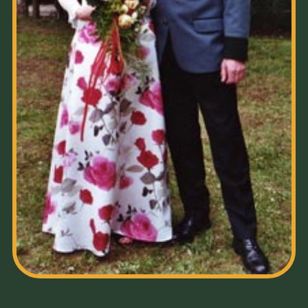
HOFSTAAT