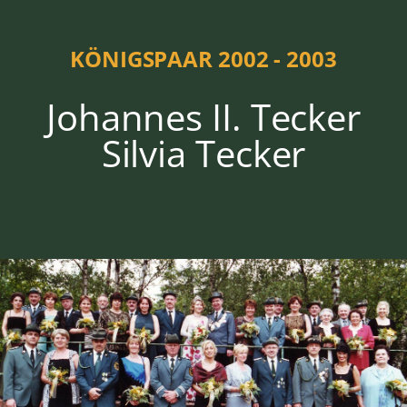
2002 - 2003
KÖNIGSPAAR 2002 - 2003
Johannes II. Tecker
Silvia Tecker