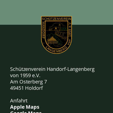
Schützenverein Handorf-Langenberg
von 1959
e.V.
Am Osterberg 7
49451 Holdorf
Anfahrt
Apple Maps