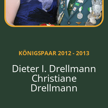
HOFSTAAT
2012 - 2013
KÖNIGSPAAR 2012 - 2013
Dieter I. Drellmann
Christiane
Drellmann