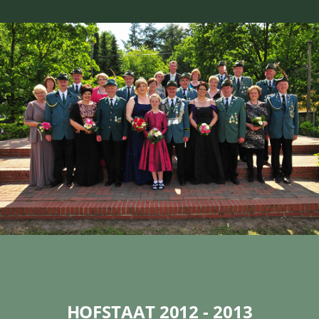
HOFSTAAT 2012 - 2013