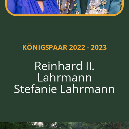
HOFSTAAT
2022 - 2023
KÖNIGSPAAR 2022 - 2023
Reinhard II.
Lahrmann
Stefanie Lahrmann