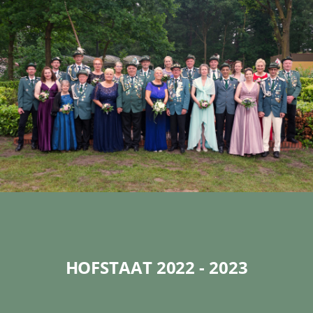
HOFSTAAT 2022 - 2023