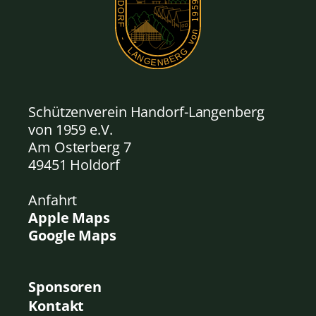
Schützenverein Handorf-Langenberg
von 1959
e.V.
Am Osterberg 7
49451 Holdorf
Anfahrt
Apple Maps
Google Maps
Sponsoren
Kontakt